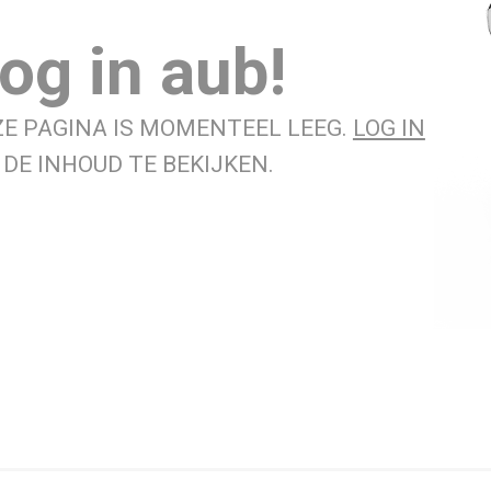
og in aub!
ZE PAGINA IS MOMENTEEL LEEG.
LOG IN
DE INHOUD TE BEKIJKEN.