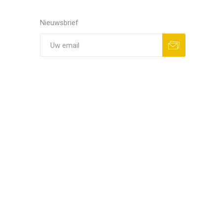
Nieuwsbrief