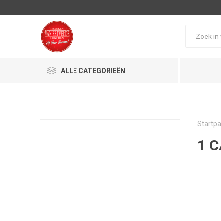
ALLE CATEGORIEËN
Startpa
1 C