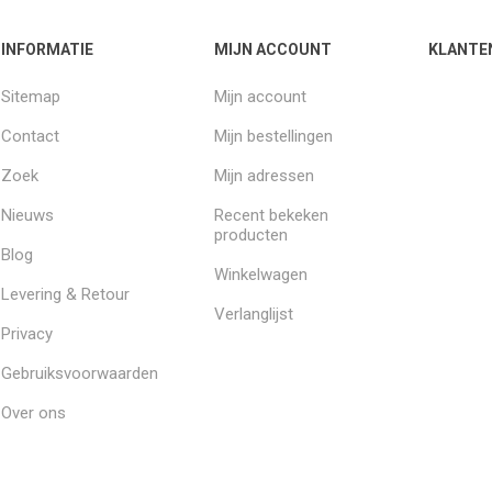
INFORMATIE
MIJN ACCOUNT
KLANTE
Sitemap
Mijn account
Contact
Mijn bestellingen
Zoek
Mijn adressen
Nieuws
Recent bekeken
producten
Blog
Winkelwagen
Levering & Retour
Verlanglijst
Privacy
Gebruiksvoorwaarden
Over ons