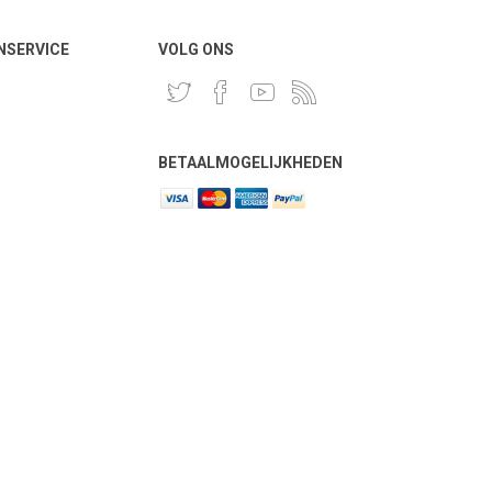
NSERVICE
VOLG ONS
BETAALMOGELIJKHEDEN