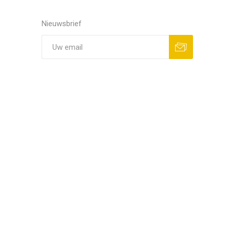
Nieuwsbrief