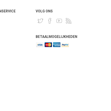
NSERVICE
VOLG ONS
BETAALMOGELIJKHEDEN