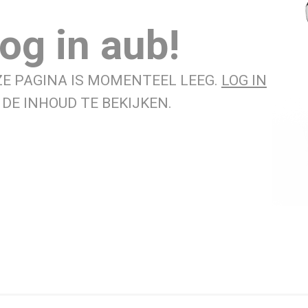
og in aub!
ZE PAGINA IS MOMENTEEL LEEG.
LOG IN
DE INHOUD TE BEKIJKEN.