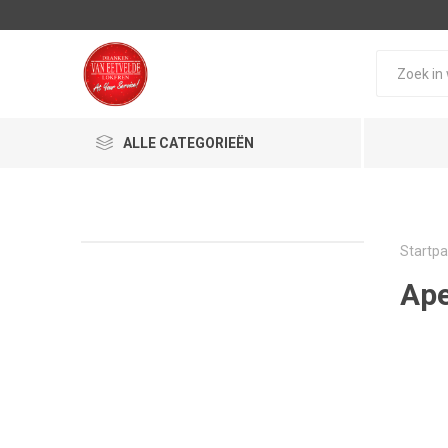
ALLE CATEGORIEËN
Startpa
Ape