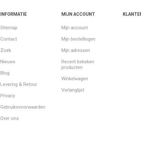
INFORMATIE
MIJN ACCOUNT
KLANTE
Sitemap
Mijn account
Contact
Mijn bestellingen
Zoek
Mijn adressen
Nieuws
Recent bekeken
producten
Blog
Winkelwagen
Levering & Retour
Verlanglijst
Privacy
Gebruiksvoorwaarden
Over ons