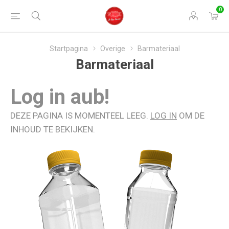
0
Startpagina
Overige
Barmateriaal
Barmateriaal
Log in aub!
DEZE PAGINA IS MOMENTEEL LEEG.
LOG IN
OM DE
INHOUD TE BEKIJKEN.