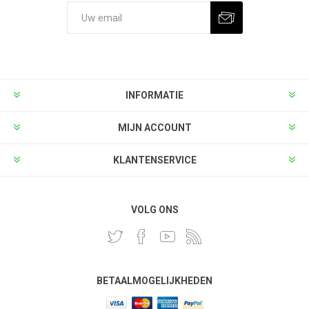
INFORMATIE
MIJN ACCOUNT
KLANTENSERVICE
VOLG ONS
BETAALMOGELIJKHEDEN