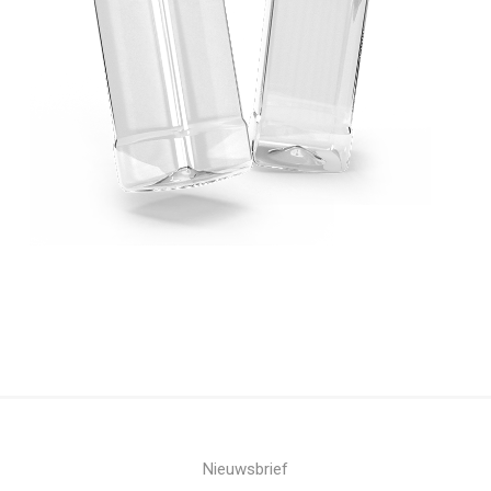
Nieuwsbrief