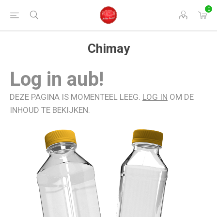
0
Chimay
Log in aub!
DEZE PAGINA IS MOMENTEEL LEEG.
LOG IN
OM DE
INHOUD TE BEKIJKEN.