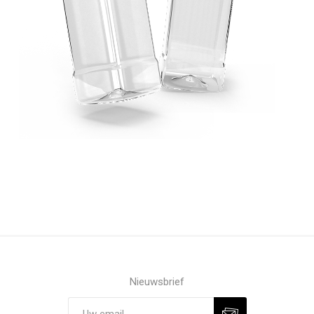
Nieuwsbrief