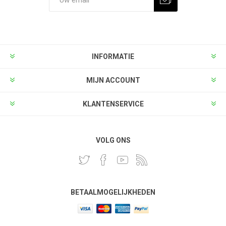
INFORMATIE
MIJN ACCOUNT
KLANTENSERVICE
VOLG ONS
BETAALMOGELIJKHEDEN