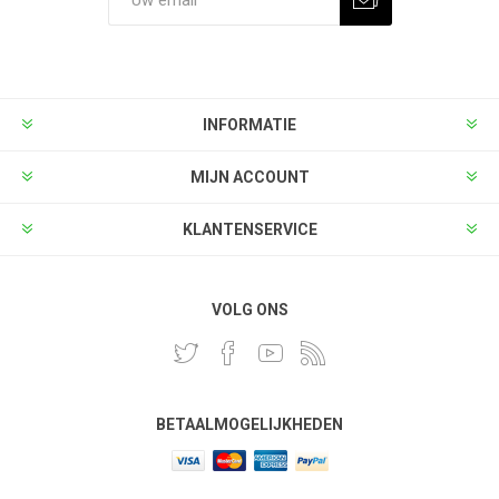
INFORMATIE
MIJN ACCOUNT
KLANTENSERVICE
VOLG ONS
BETAALMOGELIJKHEDEN