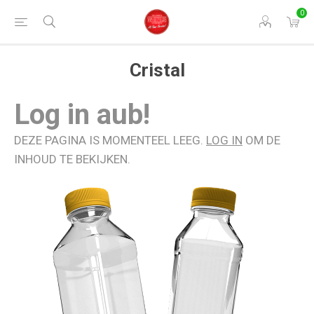
0
Cristal
Log in aub!
DEZE PAGINA IS MOMENTEEL LEEG.
LOG IN
OM DE
INHOUD TE BEKIJKEN.