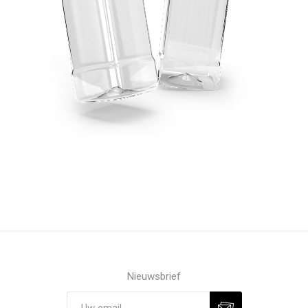
Nieuwsbrief