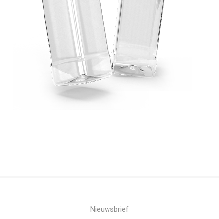
Nieuwsbrief