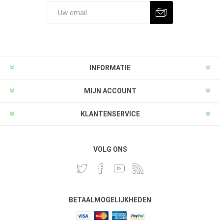
INFORMATIE
MIJN ACCOUNT
KLANTENSERVICE
VOLG ONS
BETAALMOGELIJKHEDEN