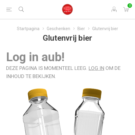
0
Startpagina
Geschenken
Bier
Glutenvrij bier
Glutenvrij bier
Log in aub!
DEZE PAGINA IS MOMENTEEL LEEG.
LOG IN
OM DE
INHOUD TE BEKIJKEN.