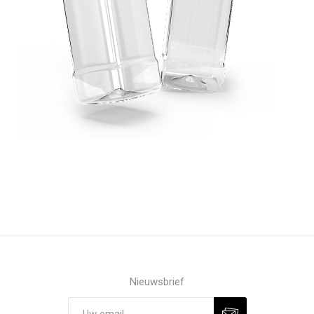
Nieuwsbrief