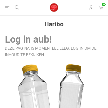
0
Haribo
Log in aub!
DEZE PAGINA IS MOMENTEEL LEEG.
LOG IN
OM DE
INHOUD TE BEKIJKEN.