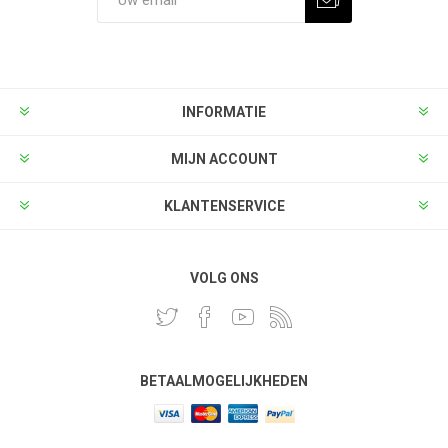
INFORMATIE
MIJN ACCOUNT
KLANTENSERVICE
VOLG ONS
BETAALMOGELIJKHEDEN