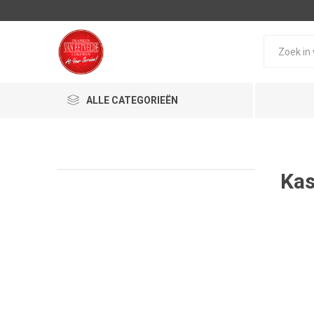
ALLE CATEGORIEËN
Kas