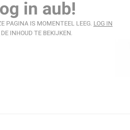
og in aub!
ZE PAGINA IS MOMENTEEL LEEG.
LOG IN
DE INHOUD TE BEKIJKEN.