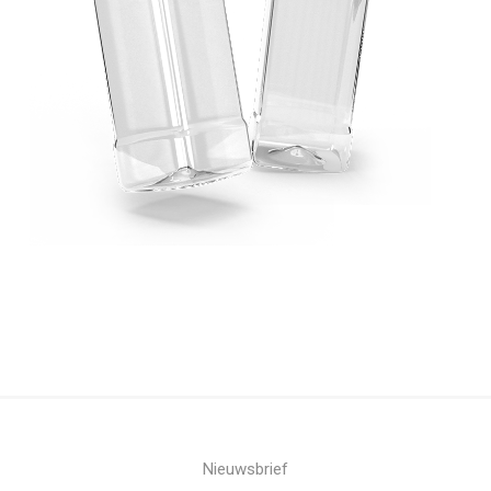
Nieuwsbrief