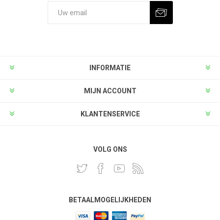
INFORMATIE
MIJN ACCOUNT
KLANTENSERVICE
VOLG ONS
BETAALMOGELIJKHEDEN