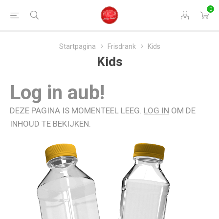
0
Startpagina
Frisdrank
Kids
Kids
Log in aub!
DEZE PAGINA IS MOMENTEEL LEEG.
LOG IN
OM DE
INHOUD TE BEKIJKEN.