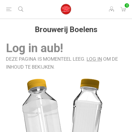
0
Brouwerij Boelens
Log in aub!
DEZE PAGINA IS MOMENTEEL LEEG.
LOG IN
OM DE
INHOUD TE BEKIJKEN.