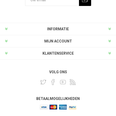
INFORMATIE
MIJN ACCOUNT
KLANTENSERVICE
VOLG ONS
BETAALMOGELIJKHEDEN