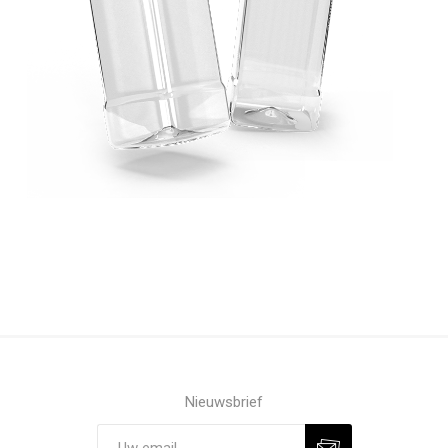
Nieuwsbrief