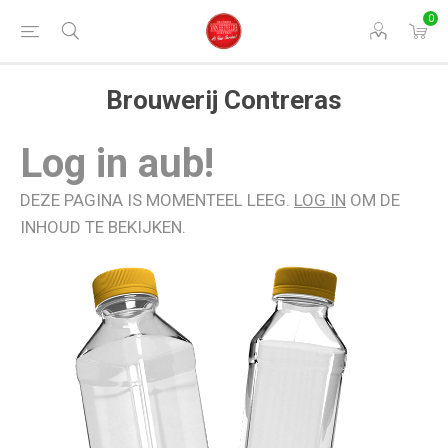
0
Brouwerij Contreras
Log in aub!
DEZE PAGINA IS MOMENTEEL LEEG.
LOG IN
OM DE
INHOUD TE BEKIJKEN.