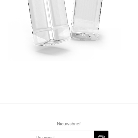
Nieuwsbrief