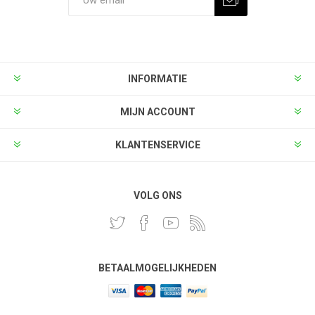
INFORMATIE
MIJN ACCOUNT
KLANTENSERVICE
VOLG ONS
BETAALMOGELIJKHEDEN