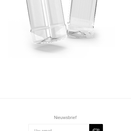
Nieuwsbrief