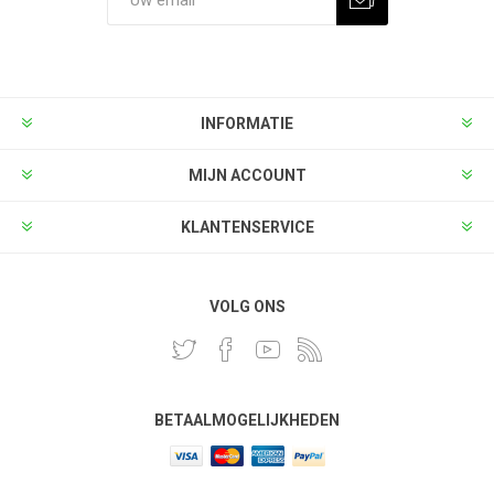
INFORMATIE
MIJN ACCOUNT
KLANTENSERVICE
VOLG ONS
BETAALMOGELIJKHEDEN