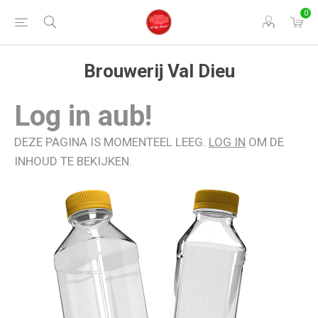
0
Brouwerij Val Dieu
Log in aub!
DEZE PAGINA IS MOMENTEEL LEEG.
LOG IN
OM DE
INHOUD TE BEKIJKEN.