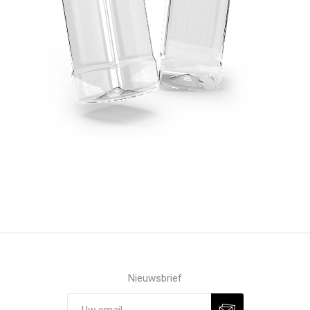
Nieuwsbrief