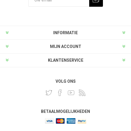
INFORMATIE
MIJN ACCOUNT
KLANTENSERVICE
VOLG ONS
BETAALMOGELIJKHEDEN