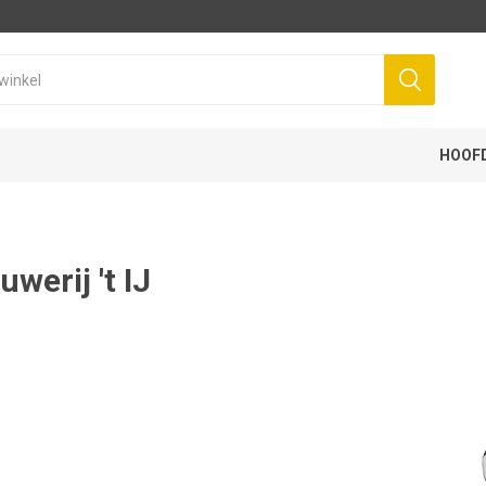
HOOF
uwerij 't IJ