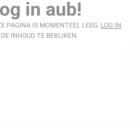
og in aub!
ZE PAGINA IS MOMENTEEL LEEG.
LOG IN
DE INHOUD TE BEKIJKEN.