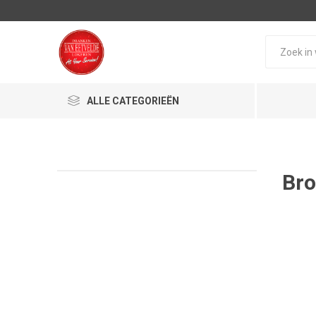
ALLE CATEGORIEËN
Bro