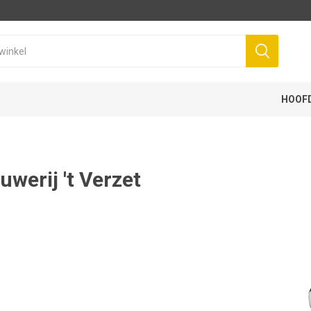
HOOF
uwerij 't Verzet