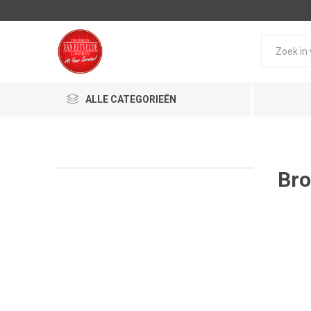
ALLE CATEGORIEËN
Bro