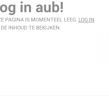
og in aub!
ZE PAGINA IS MOMENTEEL LEEG.
LOG IN
DE INHOUD TE BEKIJKEN.