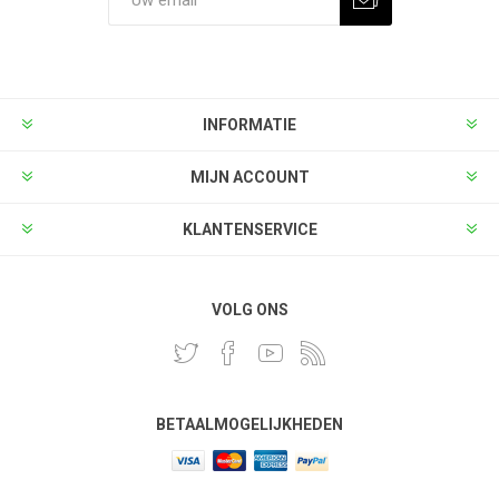
INFORMATIE
MIJN ACCOUNT
KLANTENSERVICE
VOLG ONS
BETAALMOGELIJKHEDEN