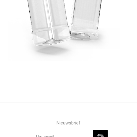
Nieuwsbrief