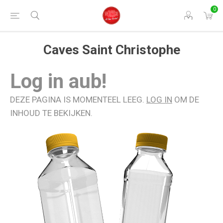
0
Caves Saint Christophe
Log in aub!
DEZE PAGINA IS MOMENTEEL LEEG.
LOG IN
OM DE
INHOUD TE BEKIJKEN.