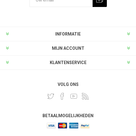
INFORMATIE
MIJN ACCOUNT
KLANTENSERVICE
VOLG ONS
BETAALMOGELIJKHEDEN