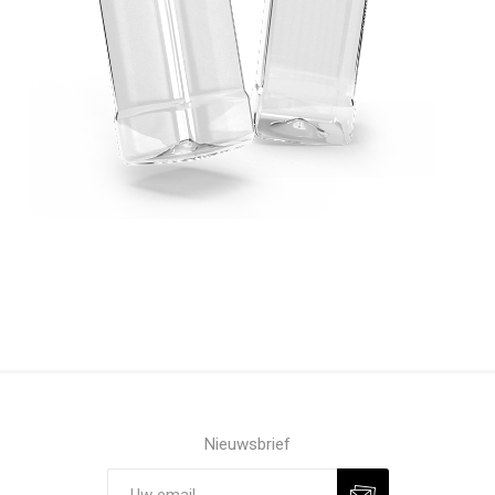
Nieuwsbrief