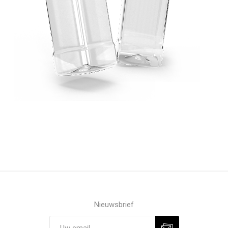
Nieuwsbrief