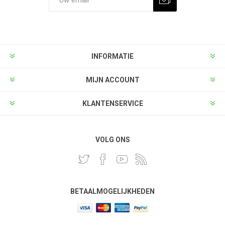
INFORMATIE
MIJN ACCOUNT
KLANTENSERVICE
VOLG ONS
BETAALMOGELIJKHEDEN