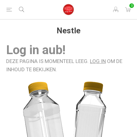
0
Nestle
Log in aub!
DEZE PAGINA IS MOMENTEEL LEEG.
LOG IN
OM DE
INHOUD TE BEKIJKEN.