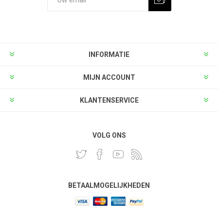
INFORMATIE
MIJN ACCOUNT
KLANTENSERVICE
VOLG ONS
BETAALMOGELIJKHEDEN