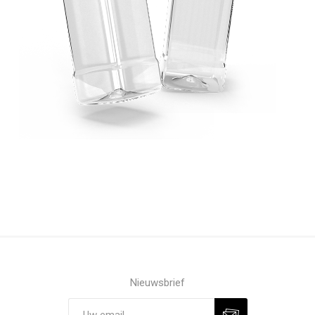
Nieuwsbrief