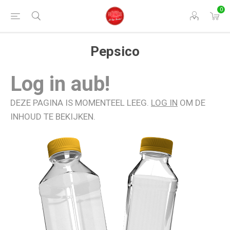
0
Pepsico
Log in aub!
DEZE PAGINA IS MOMENTEEL LEEG.
LOG IN
OM DE
INHOUD TE BEKIJKEN.