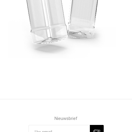
Nieuwsbrief