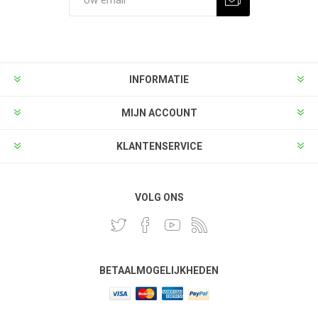
INFORMATIE
MIJN ACCOUNT
KLANTENSERVICE
VOLG ONS
BETAALMOGELIJKHEDEN