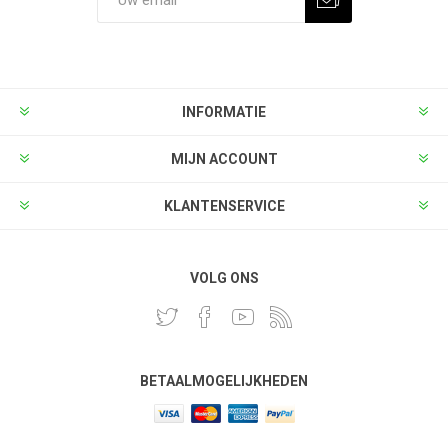
INFORMATIE
MIJN ACCOUNT
KLANTENSERVICE
VOLG ONS
BETAALMOGELIJKHEDEN