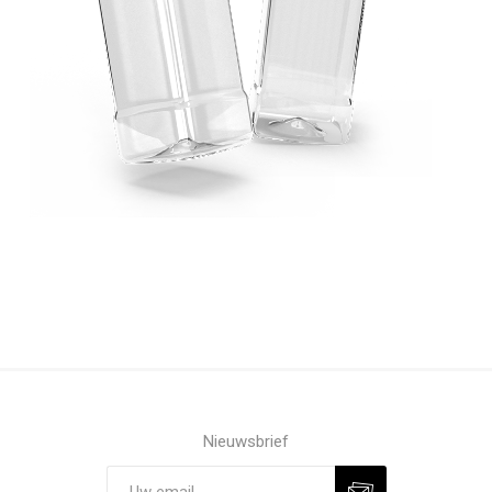
Nieuwsbrief