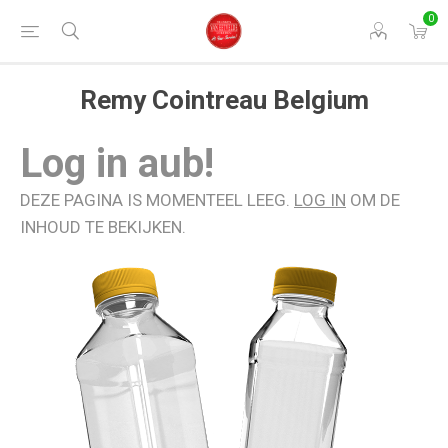
0
Remy Cointreau Belgium
Log in aub!
DEZE PAGINA IS MOMENTEEL LEEG.
LOG IN
OM DE
INHOUD TE BEKIJKEN.