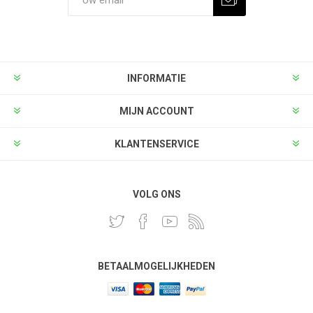
INFORMATIE
MIJN ACCOUNT
KLANTENSERVICE
VOLG ONS
BETAALMOGELIJKHEDEN