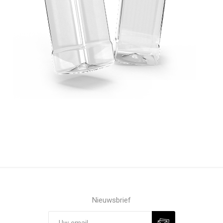
Nieuwsbrief