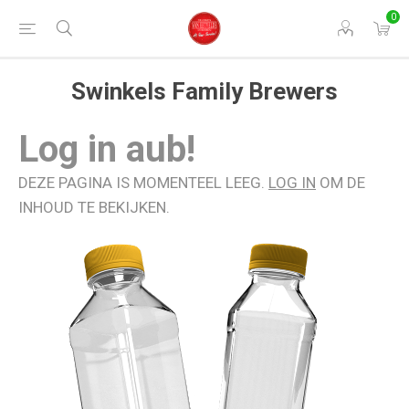
0
Swinkels Family Brewers
Log in aub!
DEZE PAGINA IS MOMENTEEL LEEG.
LOG IN
OM DE
INHOUD TE BEKIJKEN.