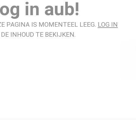
og in aub!
ZE PAGINA IS MOMENTEEL LEEG.
LOG IN
DE INHOUD TE BEKIJKEN.