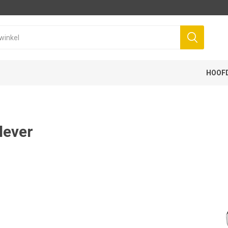
HOOF
lever