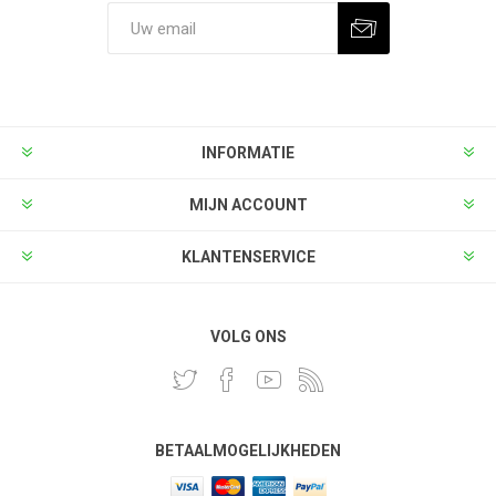
INFORMATIE
MIJN ACCOUNT
KLANTENSERVICE
VOLG ONS
BETAALMOGELIJKHEDEN