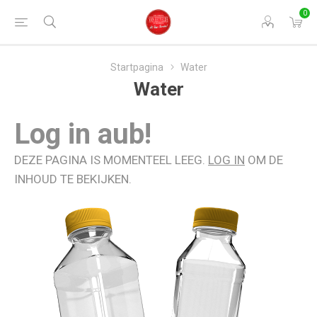
0
Startpagina
Water
Water
Log in aub!
DEZE PAGINA IS MOMENTEEL LEEG.
LOG IN
OM DE
INHOUD TE BEKIJKEN.