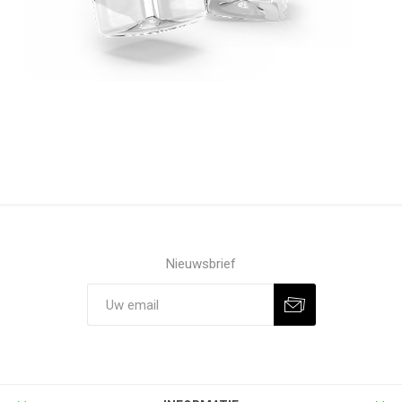
Nieuwsbrief