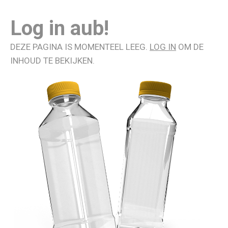
Log in aub!
DEZE PAGINA IS MOMENTEEL LEEG.
LOG IN
OM DE
INHOUD TE BEKIJKEN.