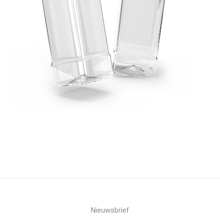
Nieuwsbrief