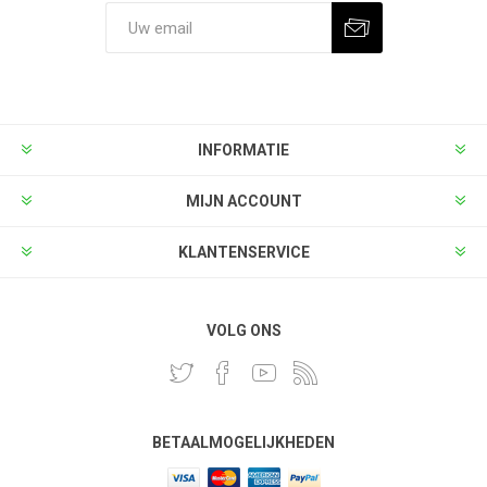
INFORMATIE
MIJN ACCOUNT
KLANTENSERVICE
VOLG ONS
BETAALMOGELIJKHEDEN