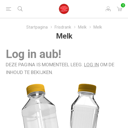
0
Startpagina
Frisdrank
Melk
Melk
Melk
Log in aub!
DEZE PAGINA IS MOMENTEEL LEEG.
LOG IN
OM DE
INHOUD TE BEKIJKEN.