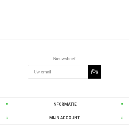
Nieuwsbrief
INFORMATIE
MIJN ACCOUNT