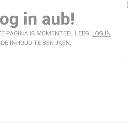
og in aub!
ZE PAGINA IS MOMENTEEL LEEG.
LOG IN
DE INHOUD TE BEKIJKEN.