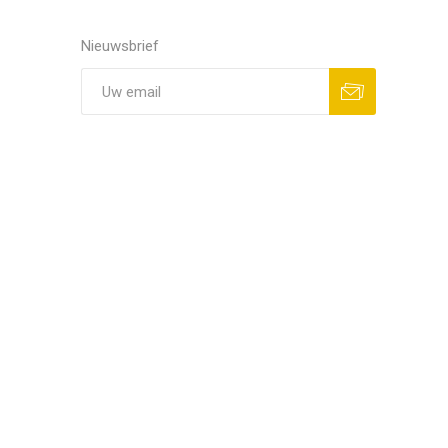
Nieuwsbrief