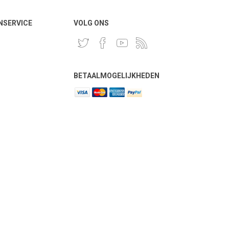
NSERVICE
VOLG ONS
BETAALMOGELIJKHEDEN