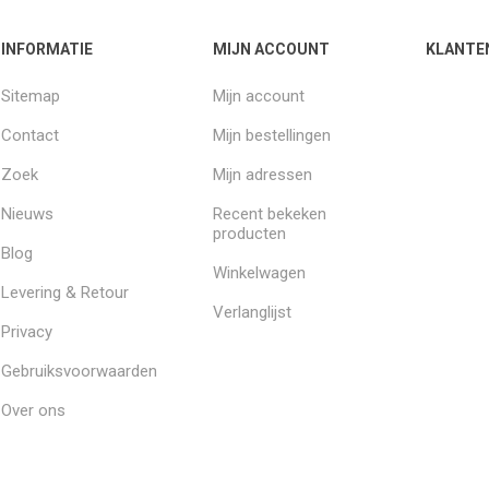
INFORMATIE
MIJN ACCOUNT
KLANTE
Sitemap
Mijn account
Contact
Mijn bestellingen
Zoek
Mijn adressen
Nieuws
Recent bekeken
producten
Blog
Winkelwagen
Levering & Retour
Verlanglijst
Privacy
Gebruiksvoorwaarden
Over ons