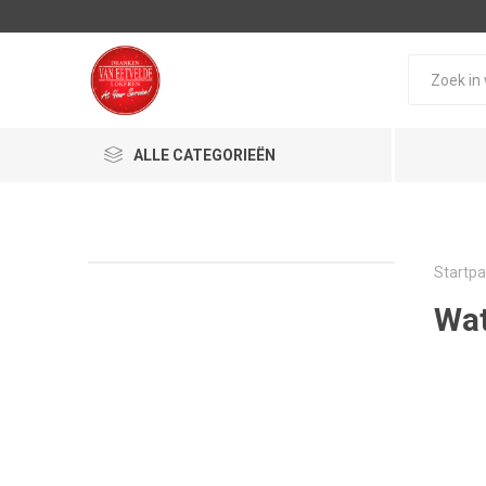
ALLE CATEGORIEËN
Startpa
Wa